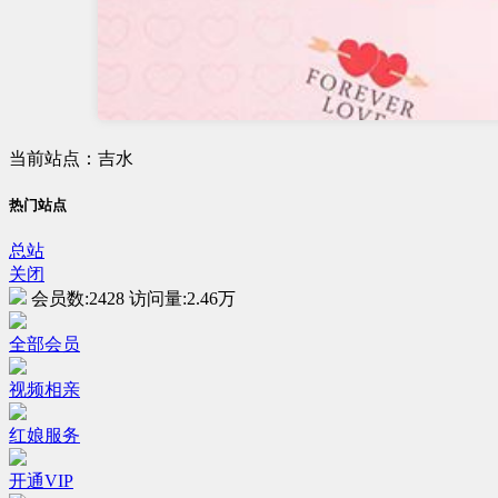
当前站点：吉水
热门站点
总站
关闭
会员数:
2428
访问量:
2.46万
全部会员
视频相亲
红娘服务
开通VIP